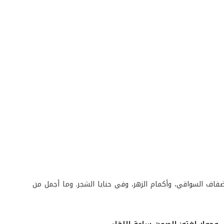
فاف السواقي، وأكمام الزهر، وفي حنايا الشجر. وما أجمل من