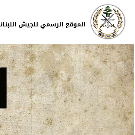
Skip to navigation
تجاوز إلى المحتوى الرئيسي