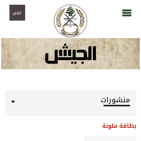
Skip to navigation
تجاوز إلى المحتوى الرئيسي
عربي
منشورات
بطاقة ملونة