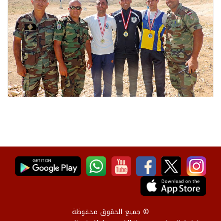
© جميع الحقوق محفوظة