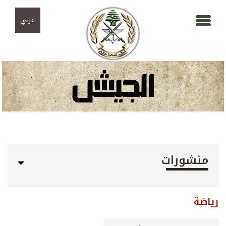
Skip to navigation
تجاوز إلى المحتوى الرئيسي
عربي
منشورات
رياضة