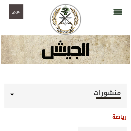
Skip to navigation
تجاوز إلى المحتوى الرئيسي
عربي
منشورات
رياضة