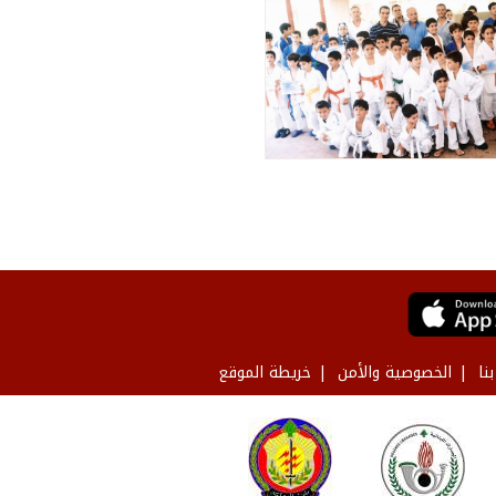
نا
الخصوصية والأمن
خريطة الموقع