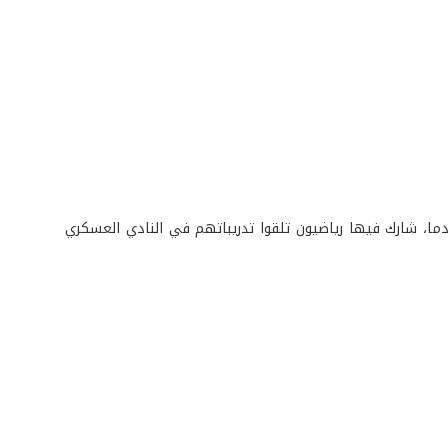
 أدما، شارك فيها رياضيون تلقوا تدريباتهم في النادي العسكري