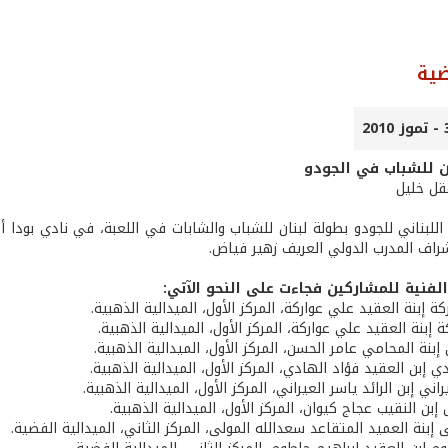
ضية
ن للشباب في الجودو
عقل خليل
 اللبناني للجودو بطولة لبنان للشباب والشابات في اللعبة، في نادي بودا
شراف المدرب الدولي العريف زهير فياض.
 الفنية للمشاركين فجاءت على النحو الآتي:
كة إبنة العقيد علي عواركة، المركز الأول، الميدالية الذهبية.
ة إبنة العقيد علي عواركة، المركز الأول، الميدالية الذهبية.
 إبنة المحامي عامر الحسن، المركز الأول، الميدالية الذهبية.
 إبن العقيد فؤاد الهادي، المركز الأول، الميدالية الذهبية.
اني إبن الرائد ياسر العيراني، المركز الأول، الميدالية الذهبية.
 إبن النقيب عجاج كيوان، المركز الأول، الميدالية الذهبية.
ى إبنة العميد المتقاعد سعدالله المولى، المركز الثاني، الميدالية الفضية.