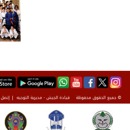
قيادة الجيش - مديرية التوجيه
إتصل ب
© جميع الحقوق محفوظة