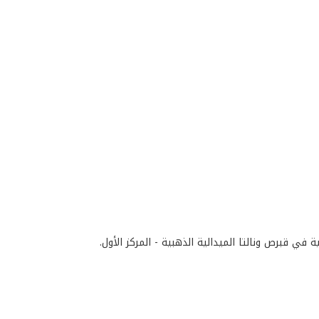
 في قبرص ونالتا الميدالية الذهبية - المركز الأول.