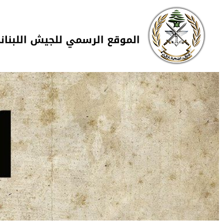
Skip to navigation
تجاوز إلى المحتوى الرئيسي