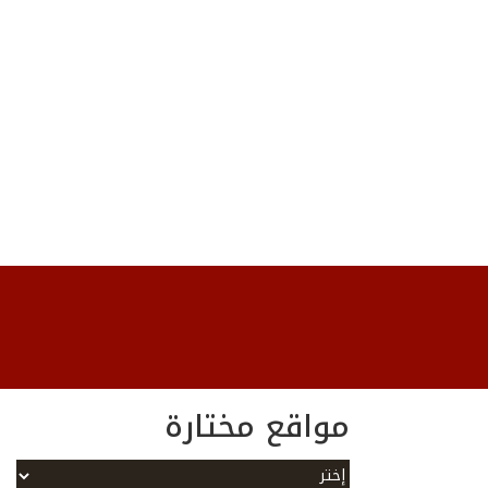
مواقع مختارة