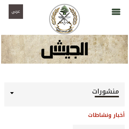
Skip to navigation
تجاوز إلى المحتوى الرئيسي
عربي
منشورات
أخبار ونشاطات