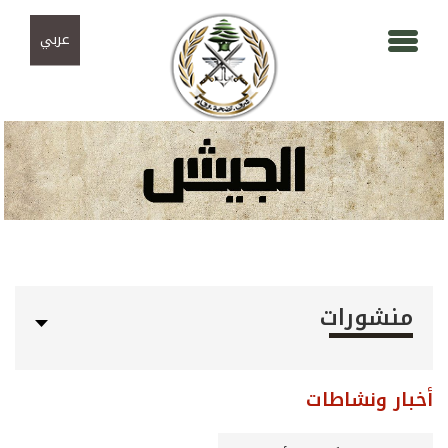
Skip to navigation
تجاوز إلى المحتوى الرئيسي
عربي
منشورات
أخبار ونشاطات