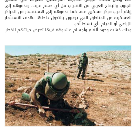
الجنوب والبقاع الغربي من الاقتراب من أي جسم غريب، وتدعوهم إلى
إبلاغ أقرب مركز عسكري عنه، كما تدعوهم إلى الاستفسار من المراكز
العسكرية عن المناطق التي يرغبون بالتجول داخلها بهدف الاستثمار
الزراعي أو القيام بأي نشاط آخر،
وذلك خشية وجود ألغام وأجسام مشبوهة فيها تعرض حياتهم للخطر.