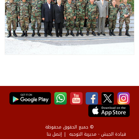
© جميع الحقوق محفوظة
قيادة الجيش - مديرية التوجيه
إتصل بنا