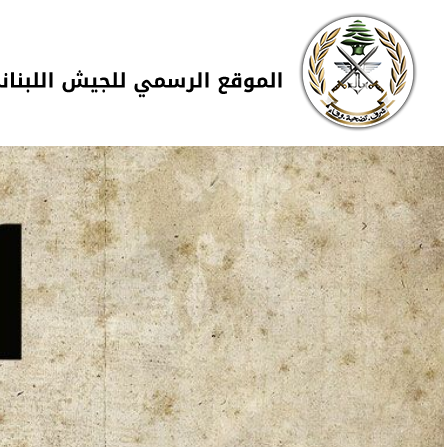
Skip to navigation
تجاوز إلى المحتوى الرئيسي