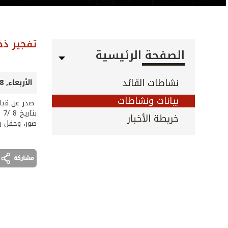
تفجير ذخ
الصفحة الرئيسية
نشاطات القائد
الأربعاء, 08 تموز 2026
بيانات ونشاطات
صدر عن قيادة
خريطة الأخبار
صور، وحقل رم