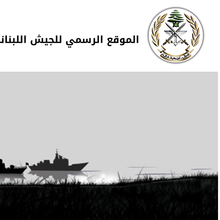
Skip to navigation
تجاوز إلى المحتوى الرئيسي