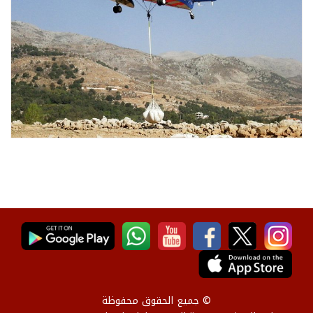
© جميع الحقوق محفوظة