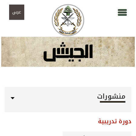
Skip to navigation
تجاوز إلى المحتوى الرئيسي
عربي
منشورات
دورة تدريبية