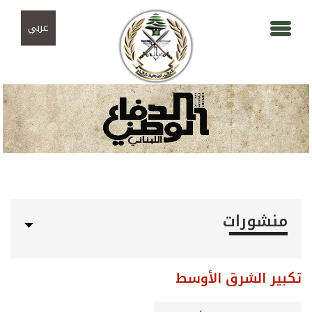
Skip to navigation
تجاوز إلى المحتوى الرئيسي
عربي
منشورات
تكبير الشرق الأوسط