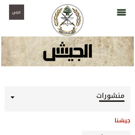
Skip to navigation
تجاوز إلى المحتوى الرئيسي
عربي
منشورات
جيشنا