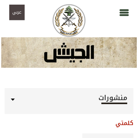
Skip to navigation
تجاوز إلى المحتوى الرئيسي
عربي
منشورات
كلمتي