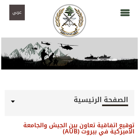
Skip to navigation
تجاوز إلى المحتوى الرئيسي
عربي
الصفحة الرئيسية
توقيع اتفاقية تعاون بين الجيش والجامعة
الأميركية في بيروت (AUB)