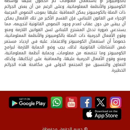
بالكومبيوتر أو باستعمال معلومات تم الحصول عليها بواسطة
الكومبيوتر والأنظمة المعلوماتية. وعلى الرغم من أن بعض الجرائم
ذات الصلة بالكومبيوتر يمكن المعاقبة عليها بموجب النصوص المرعية
الإجراء في القانون اللبناني، فإن القسم الأكبر من تلك الأفعال يمكن
أن يبقى من دون عقاب لعدم وجود النصوص القانونية لتجريمه، مما
يستدعي ضرورة تدخل المشترع اللبناني لسن القوانين اللازمة ومنع
وقوع الأفعال الجرمية ذات الصلة بالكومبيوتر والأنظمة المعلوماتية،
خصوصاً أن استعمال الكومبيوتر والاعتماد عليه في ازدياد مستمر
ضمن النشاطات القانونية. لذلك، يجب وضع الحماية اللازمة لبرامج
الكومبيوتر وما تتضمنه من معلومات، وحماية أنظمة المعلوماتية،
ومنع وقوع الأفعال الجرمية عليها، والمعاقبة على ارتكابها، وكذلك
التعاون والتنسيق مع المجتمع الدولي في مكافحة هذه الجرائم
الخطيرة.
© جميع الحقوق محفوظة