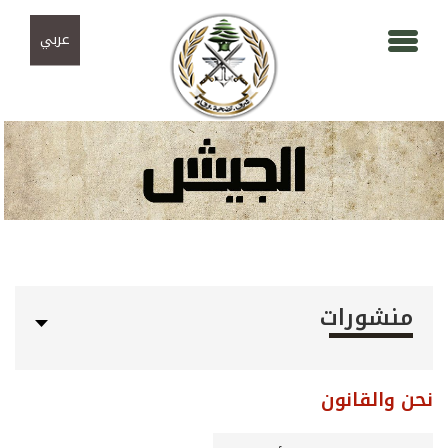
Skip to navigation
تجاوز إلى المحتوى الرئيسي
عربي
منشورات
نحن والقانون