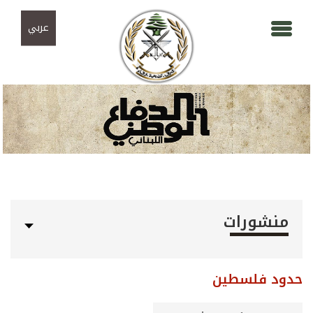
Skip to navigation
تجاوز إلى المحتوى الرئيسي
عربي
منشورات
حدود فلسطين