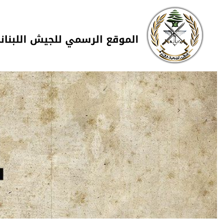
Skip to navigation
تجاوز إلى المحتوى الرئيسي