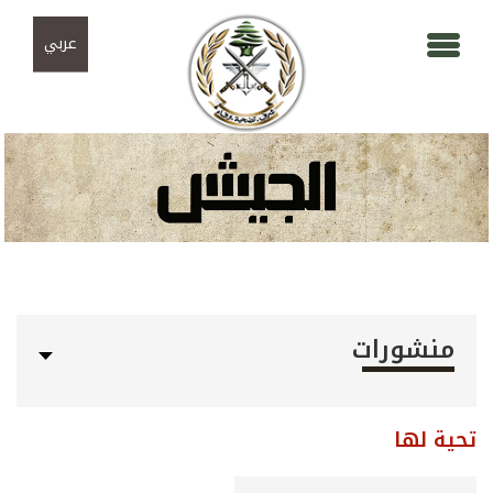
Skip to navigation
تجاوز إلى المحتوى الرئيسي
عربي
منشورات
تحية لها