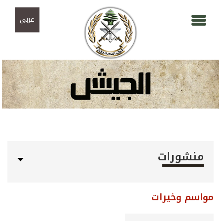
Skip to navigation
تجاوز إلى المحتوى الرئيسي
عربي
منشورات
مواسم وخيرات