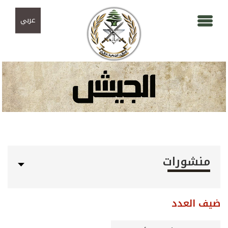
Skip to navigation
تجاوز إلى المحتوى الرئيسي
عربي
منشورات
ضيف العدد