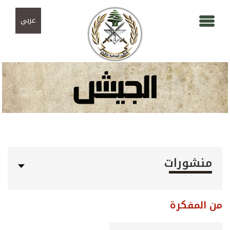
Skip to navigation
تجاوز إلى المحتوى الرئيسي
عربي
منشورات
من المفكرة