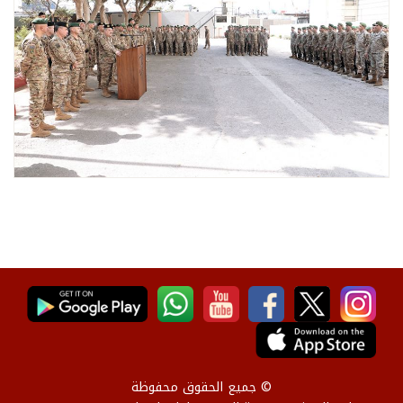
© جميع الحقوق محفوظة