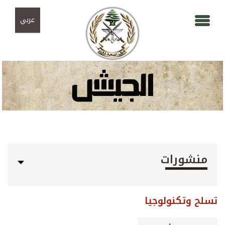
Skip to navigation
تجاوز إلى المحتوى الرئيسي
عربي
منشورات
تسلح وتكنولوجيا