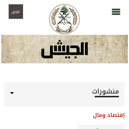
Skip to navigation
تجاوز إلى المحتوى الرئيسي
عربي
منشورات
إقتصاد ومال