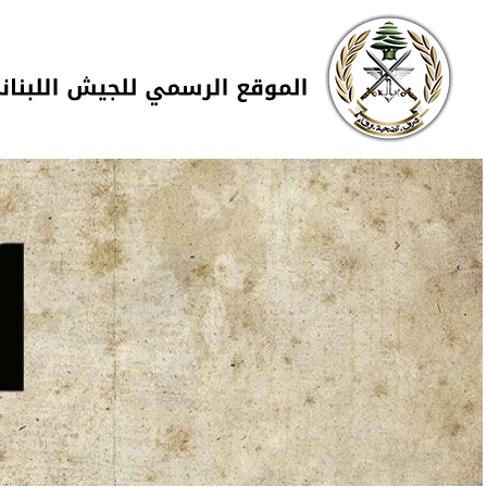
Skip to navigation
تجاوز إلى المحتوى الرئيسي