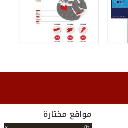
مواقع مختارة