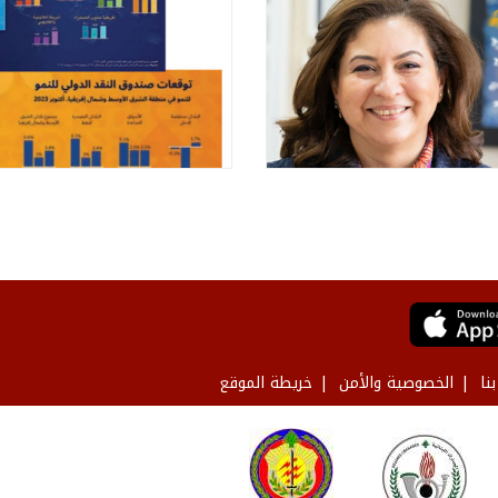
نا
الخصوصية والأمن
خريطة الموقع