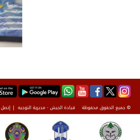
قيادة الجيش - مديرية التوجيه
إتصل ب
© جميع الحقوق محفوظة