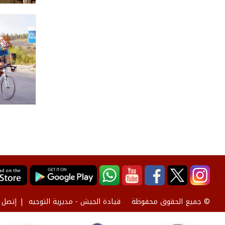
قيادة الجيش - مديرية التوجيه
إتصل ب
© جميع الحقوق محفوظة