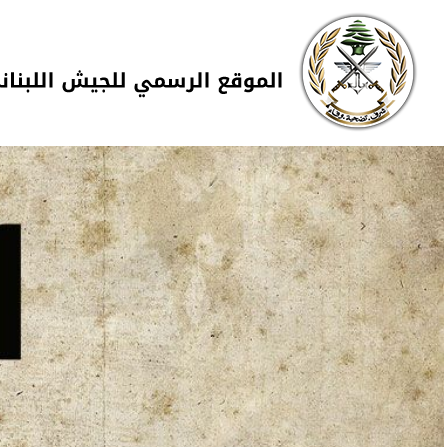
Skip to navigation
تجاوز إلى المحتوى الرئيسي