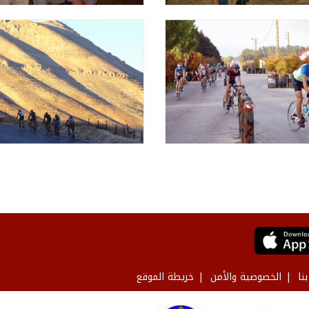
نا
الخصوصية والأمن
خريطة الموقع