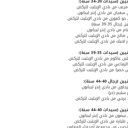
(سيدات 20-34 سنة):
 مرعب من نادي الإيليت للركض.
ي سفيان من نادي إنتر ليبانون.
ي جو كفوري من نادي الإيليت للركض.
ال 35-39 سنة):
نام من نادي إنتر ليبانون.
 صالح من نادي الإيليت للركض.
ار لابيك من نادي الإيليت للركض.
(سيدات 35-39 سنة):
لين عاكوم من نادي الإيليت للركض.
ا الرفاعي من نادي الإيليت للركض.
س خضرا من نادي الإيليت للركض.
رجال 40-44 سنة):
رجاوي من نادي إنتر ليبانون.
 سليم (حر).
 برجي من نادي الإيليت للركض.
(سيدات 40-44 سنة):
بيضون من نادي إنتر ليبانون.
ين طبارة من نادي الإيليت للركض.
ا قضيب من مجموعة أصدقاء المغاوير.