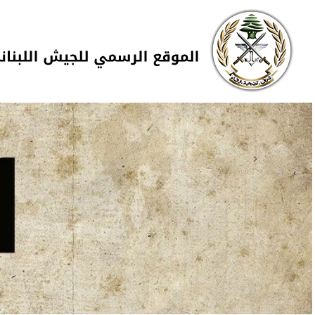
Skip to navigation
تجاوز إلى المحتوى الرئيسي