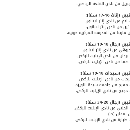
جبريل من نادي القلعة الرياضي.
ناث 16-17 سنة):
سلام من نادي إنتر ليبانون.
ا زين من نادي إنتر ليبانون.
من مارينا من المدرسة المركزية جونية.
رجال 18-19 سنة):
حروقي من نادي إنتر ليبانون.
 بردان من نادي الإيليت للركض.
 صفا من نادي الإيليت للركض.
(سيدات 18-19 سنة):
فرحات من نادي الإيليت للركض.
ة مفرج من جامعة سيدة اللويزة.
ي حجيج من نادي الإيليت للركض.
رجال 20-34 سنة):
الحلبي من نادي الإيليت للركض.
ن نعمان (حر).
 طبارة من نادي الإيليت للركض.