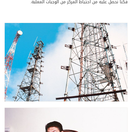
فكنا نحصل عليه من احتياط المركز من الوجبات المعلبة.