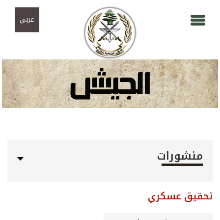
Skip to navigation
تجاوز إلى المحتوى الرئيسي
عربي
منشورات
تحقيق عسكري