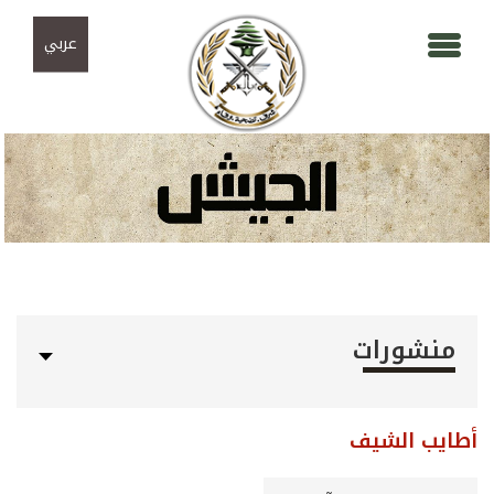
Skip to navigation
تجاوز إلى المحتوى الرئيسي
عربي
منشورات
أطايب الشيف