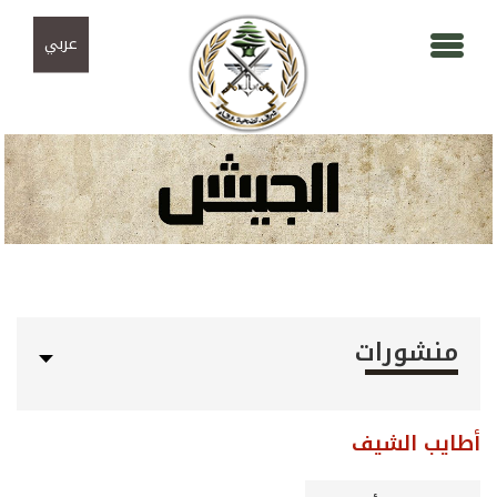
Skip to navigation
تجاوز إلى المحتوى الرئيسي
عربي
منشورات
أطايب الشيف