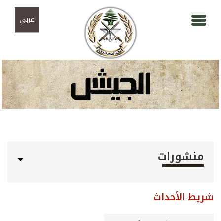
Skip to navigation
تجاوز إلى المحتوى الرئيسي
عربي
منشورات
شريط الأحداث