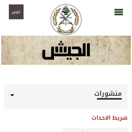
Skip to navigation
تجاوز إلى المحتوى الرئيسي
عربي
منشورات
شريط الاحداث