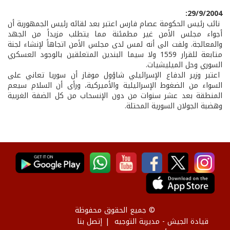
29/9/2004:
نائب رئيس الحكومة عصام فارس اعتبر بعد لقائه رئيس الجمهورية أن
أجواء مجلس الأمن غير مطمئنة مما يتطلب مزيداً من الجهد
والمعالجة. ولفت الى أنه لمس لدى مجلس الأمن اتجاهاً لإنشاء لجنة
متابعة للقرار 1559 ولا سيما البندين المتعلقين بالوجود العسكري
السوري وحل الميليشيات.
اعتبر وزير الدفاع الإسرائيلي شاؤول موفاز أن سوريا تعاني على
السواء من الضغوط الإسرائيلية والأميركية، ورأى أن السلام سيعم
المنطقة بعد عشر سنوات من دون الإنسحاب من كل الضفة الغربية
وهضبة الجولان السورية المحتلة.
© جميع الحقوق محفوظة
قيادة الجيش - مديرية التوجيه
إتصل بنا