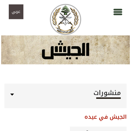
Skip to navigation
تجاوز إلى المحتوى الرئيسي
عربي
منشورات
الجيش في عيده