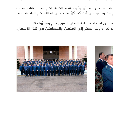
ة التحصيل بعد أن وفّرت هذه الكلية لكم، وبتوجيهات قيادة
م قد وضعوا بين أيديكم كلّ ما يضمن انطلاقتكم الواثقة وينير
ة على امتداد مساحة الوطن، لتقوى بكم وتعتزّوا بها.
ائم، وأوجّه الشكر إلى المدربين والمشاركين في هذا الاحتفال،