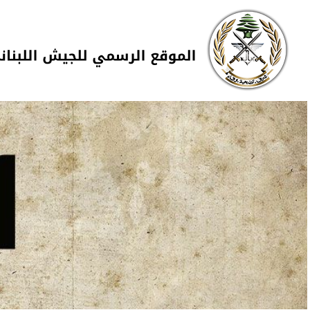
Skip to navigation
تجاوز إلى المحتوى الرئيسي