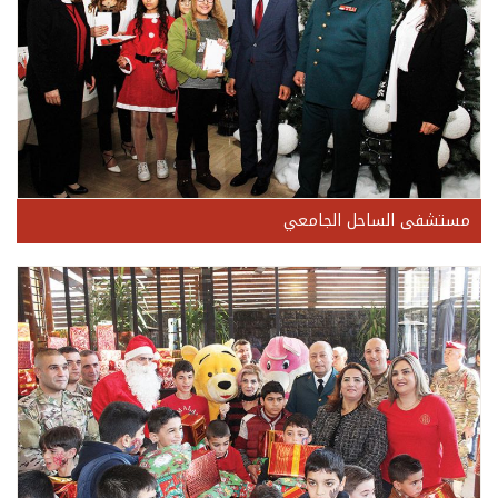
مستشفى الساحل الجامعي