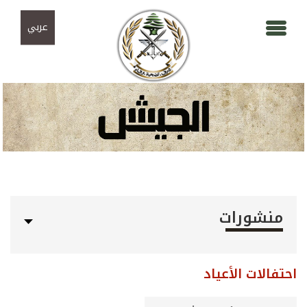
Skip to navigation
تجاوز إلى المحتوى الرئيسي
عربي
منشورات
احتفالات الأعياد