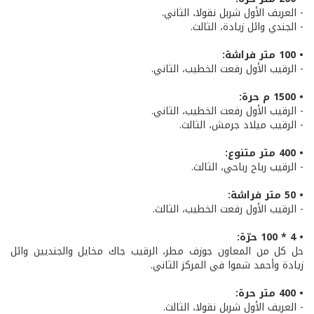
- العريف الأول شربل نقولا، الثاني.
- الجندي وائل زيادة، الثالث.
• 100 متر فراشة:
- الرقيب الأول رفعت الخطيب، الثاني.
• 1500 م حرة:
- الرقيب الأول رفعت الخطيب، الثاني.
- الرقيب ميلاد جرمش، الثالث.
• 400 متر متنوع:
- الرقيب رباح رباحي، الثالث.
• 50 متر فراشة:
- الرقيب الأول رفعت الخطيب، الثالث.
• 4 * 100 حرّة:
حل كل من المعاون جوزف مطر، الرقيب جاك مخايل والجنديين وائل
زيادة وأحمد شموا في المركز الثاني.
• 400 متر حرة:
- العريف الأول شربل نقولا، الثالث.