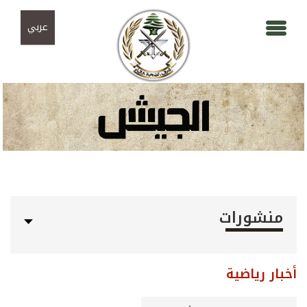
Skip to navigation
تجاوز إلى المحتوى الرئيسي
عربي
منشورات
أخبار رياضية