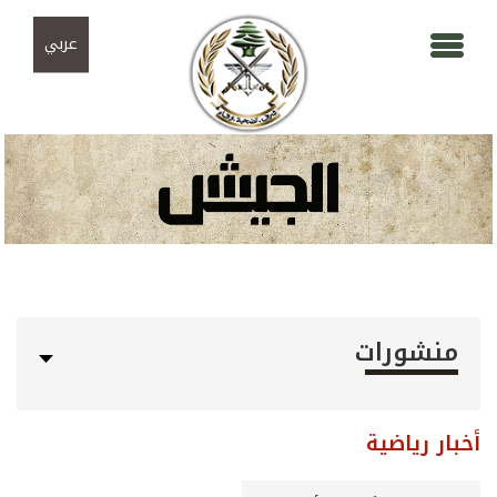
Skip to navigation
تجاوز إلى المحتوى الرئيسي
عربي
منشورات
أخبار رياضية