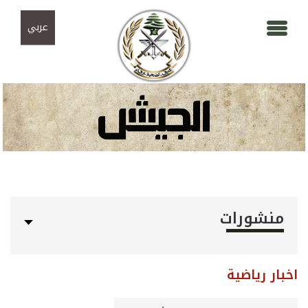
Skip to navigation
تجاوز إلى المحتوى الرئيسي
عربي
منشورات
اخبار رياضية