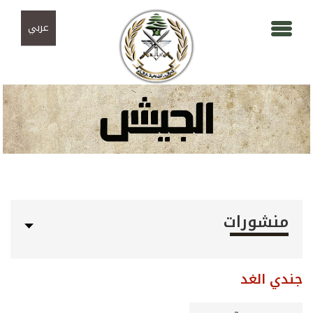
Skip to navigation
تجاوز إلى المحتوى الرئيسي
عربي
منشورات
جندي الغد