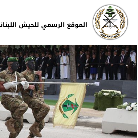
Skip to navigation
تجاوز إلى المحتوى الرئيسي