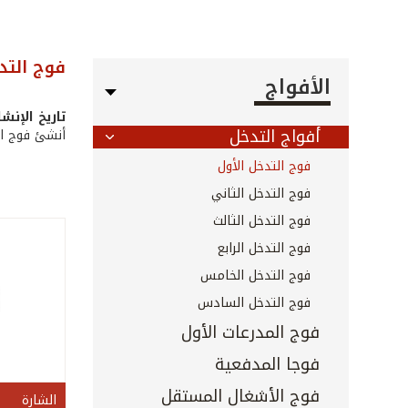
فوج التد
الأفواج
تاريخ الإنشا
أفواج التدخل
أنشئ فوج التدخل الأول بتاريخ 24/12/1990، وتم
فوج التدخل الأول
فوج التدخل الثاني
فوج التدخل الثالث
فوج التدخل الرابع
فوج التدخل الخامس
فوج التدخل السادس
فوج المدرعات الأول
فوجا المدفعية
فوج الأشغال المستقل
الشارة