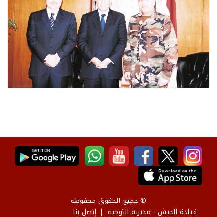
© جميع الحقوق محفوظة
قيادة الجيش - مديرية التوجيه
إتصل بنا