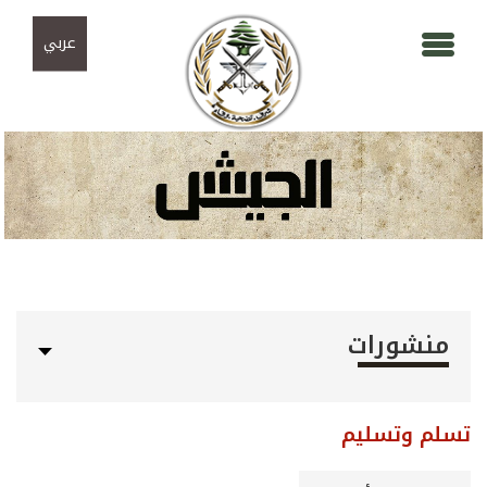
Skip to navigation
تجاوز إلى المحتوى الرئيسي
عربي
منشورات
تسلم وتسليم