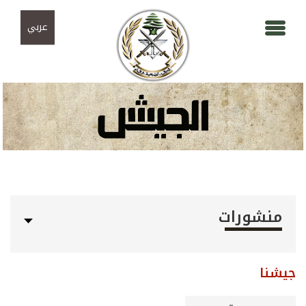
Skip to navigation
تجاوز إلى المحتوى الرئيسي
عربي
منشورات
جيشنا