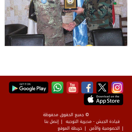
© جميع الحقوق محفوظة
قيادة الجيش - مديرية التوجيه
إتصل بنا
الخصوصية والأمن
خريطة الموقع