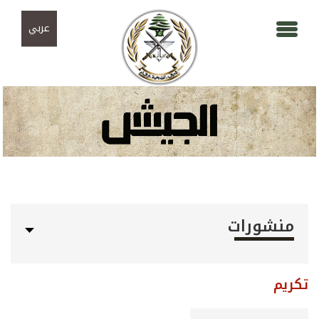
Skip to navigation
تجاوز إلى المحتوى الرئيسي
عربي
منشورات
تكريم