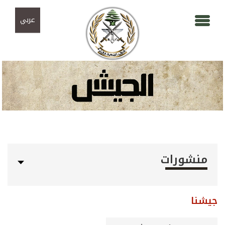
Skip to navigation
تجاوز إلى المحتوى الرئيسي
عربي
منشورات
جيشنا