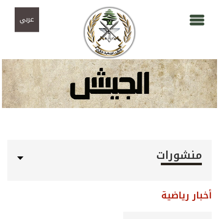
Skip to navigation
تجاوز إلى المحتوى الرئيسي
عربي
منشورات
أخبار رياضية