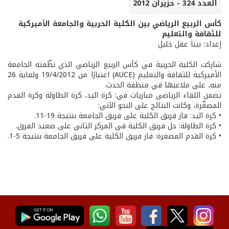
العدد 324 - حزيران 2012
كأس الربيع الرياضي بين الكلية الحربية والجامعة الأميركية
للثقافة والتعليم
إعداد: نينا عقل خليل
شاركت الكلية الحربية في كأس الربيع الرياضي الذي نظّمته الجامعة
الأميركية للثقافة والتعليم (AUCE) اعتبارًا من 19/4/2012 ولغاية 26
منه، على ملاعبها في منطقة الحدث.
تضمن اللقاء الرياضي مباريات في: كرة اليد، كرة الطاولة وكرة القدم
المصغّرة، وكانت النتائج على النحو الآتي:
• كرة اليد: فاز فريق الكلية على فريق الجامعة بنتيجة 19-11.
• كرة الطاولة: حل فريق الكلية في المركز الثاني على صعيد الفرق.
• كرة القدم المصغرة: فاز فريق الكلية على فريق الجامعة بنتيجة 5-1.