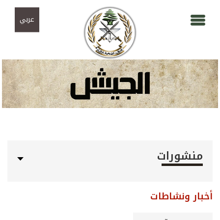
Skip to navigation
تجاوز إلى المحتوى الرئيسي
عربي
منشورات
أخبار ونشاطات