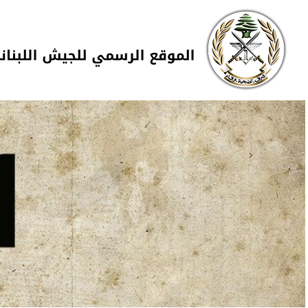
Skip to navigation
تجاوز إلى المحتوى الرئيسي