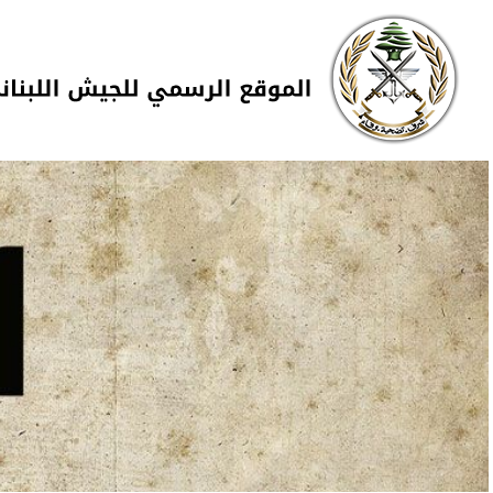
Skip to navigation
تجاوز إلى المحتوى الرئيسي