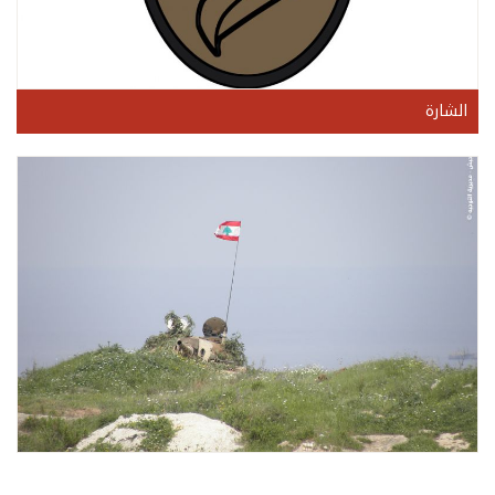
الشارة