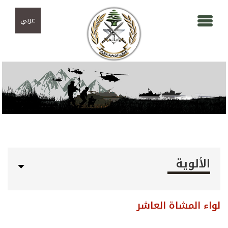
Skip to navigation
تجاوز إلى المحتوى الرئيسي
عربي
الألوية
لواء المشاة العاشر