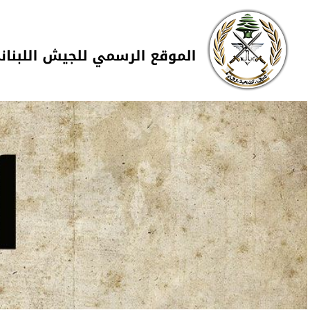
Skip to navigation
تجاوز إلى المحتوى الرئيسي