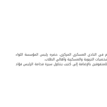
م في النادي العسكري المركزي، حضره رئيس المؤسسة اللواء
خصيات التربوية والعسكرية وأهالي الطلاب.
 للمتفوقين بالإضافة إلى كتيب يتناول سيرة فخامة الرئيس فؤاد